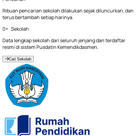
Ribuan pencarian sekolah dilakukan sejak diluncurkan, dan
terus bertambah setiap harinya.
0
+
Sekolah
Data lengkap sekolah dari seluruh jenjang dan terdaftar
resmi di sistem Pusdatin Kemendikdasmen.
Cari Sekolah