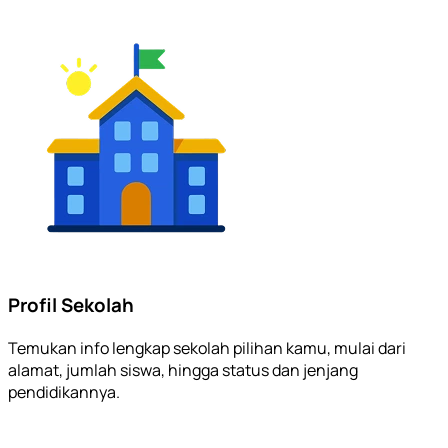
Profil Sekolah
Temukan info lengkap sekolah pilihan kamu, mulai dari
alamat, jumlah siswa, hingga status dan jenjang
pendidikannya.