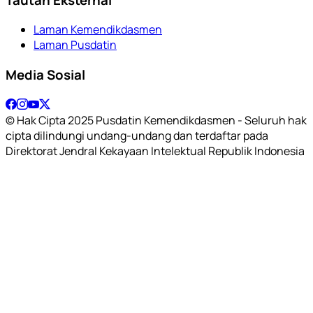
Laman Kemendikdasmen
Laman Pusdatin
Media Sosial
© Hak Cipta 2025 Pusdatin Kemendikdasmen - Seluruh hak
cipta dilindungi undang-undang dan terdaftar pada
Direktorat Jendral Kekayaan Intelektual Republik Indonesia