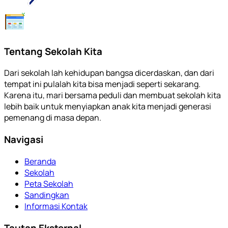
Tentang Sekolah Kita
Dari sekolah lah kehidupan bangsa dicerdaskan, dan dari
tempat ini pulalah kita bisa menjadi seperti sekarang.
Karena itu, mari bersama peduli dan membuat sekolah kita
lebih baik untuk menyiapkan anak kita menjadi generasi
pemenang di masa depan.
Navigasi
Beranda
Sekolah
Peta Sekolah
Sandingkan
Informasi Kontak
Tautan Eksternal