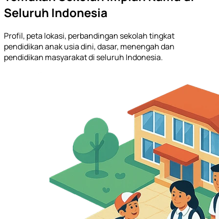
Seluruh Indonesia
Profil, peta lokasi, perbandingan sekolah tingkat
pendidikan anak usia dini, dasar, menengah dan
pendidikan masyarakat di seluruh Indonesia.