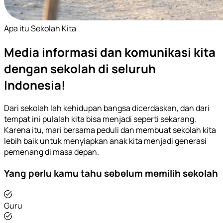
Apa itu Sekolah Kita
Media informasi dan komunikasi kita
dengan sekolah di seluruh
Indonesia!
Dari sekolah lah kehidupan bangsa dicerdaskan, dan dari
tempat ini pulalah kita bisa menjadi seperti sekarang.
Karena itu, mari bersama peduli dan membuat sekolah kita
lebih baik untuk menyiapkan anak kita menjadi generasi
pemenang di masa depan.
Yang perlu kamu tahu sebelum memilih sekolah
Guru