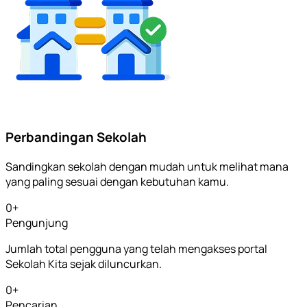
Perbandingan Sekolah
Sandingkan sekolah dengan mudah untuk melihat mana
yang paling sesuai dengan kebutuhan kamu.
0
+
Pengunjung
Jumlah total pengguna yang telah mengakses portal
Sekolah Kita sejak diluncurkan.
0
+
Pencarian