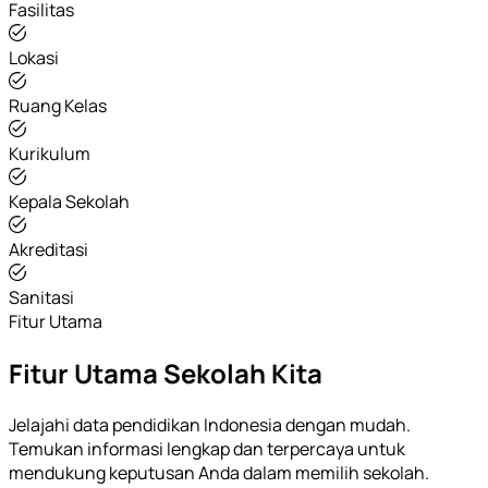
Fasilitas
Lokasi
Ruang Kelas
Kurikulum
Kepala Sekolah
Akreditasi
Sanitasi
Fitur Utama
Fitur Utama Sekolah Kita
Jelajahi data pendidikan Indonesia dengan mudah.
Temukan informasi lengkap dan terpercaya untuk
mendukung keputusan Anda dalam memilih sekolah.