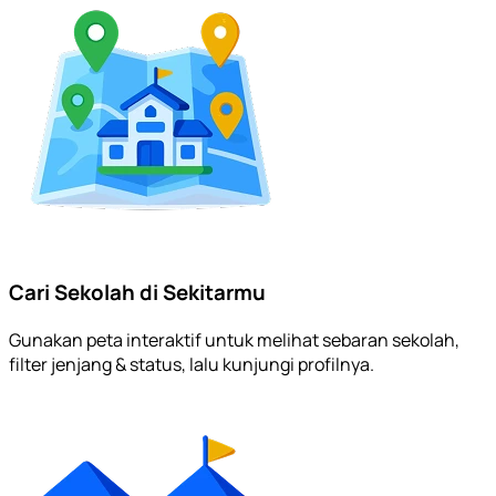
Cari Sekolah di Sekitarmu
Gunakan peta interaktif untuk melihat sebaran sekolah,
filter jenjang & status, lalu kunjungi profilnya.