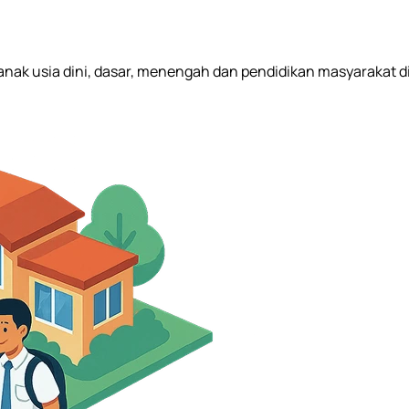
n anak usia dini, dasar, menengah dan pendidikan masyarakat d