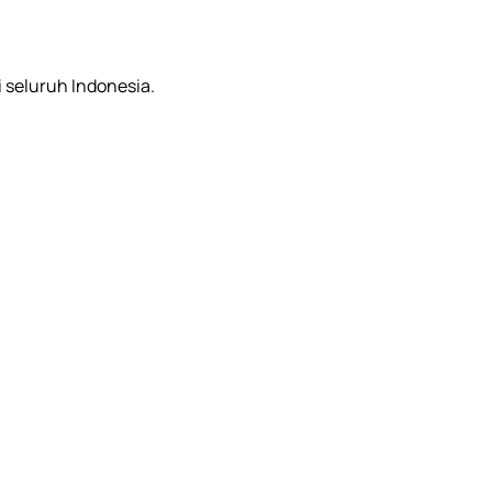
i seluruh Indonesia.