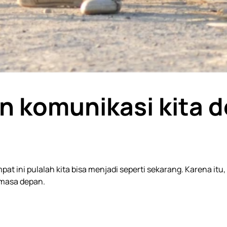
n komunikasi kita d
at ini pulalah kita bisa menjadi seperti sekarang. Karena itu
 masa depan.