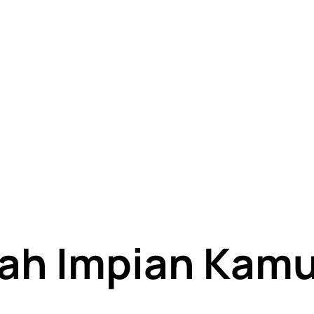
ah Impian Kamu 