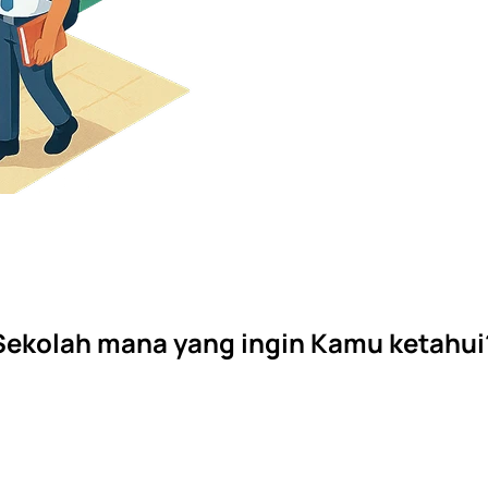
Sekolah mana yang ingin Kamu ketahui