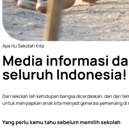
Apa itu Sekolah Kita
Media informasi da
seluruh Indonesia!
Dari sekolah lah kehidupan bangsa dicerdaskan, dan dari temp
untuk menyiapkan anak kita menjadi generasi pemenang di
Yang perlu kamu tahu sebelum memilih sekolah