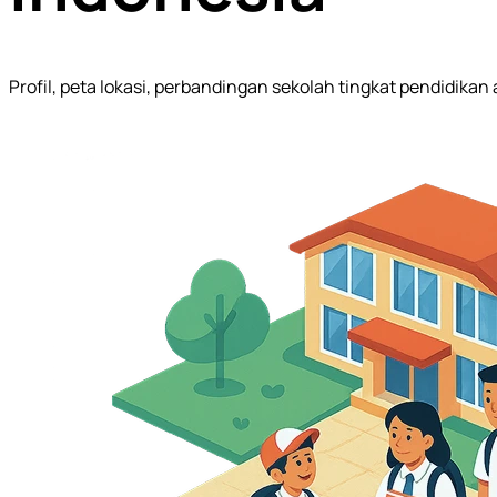
Profil, peta lokasi, perbandingan sekolah tingkat pendidika