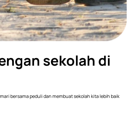
engan sekolah di
, mari bersama peduli dan membuat sekolah kita lebih baik