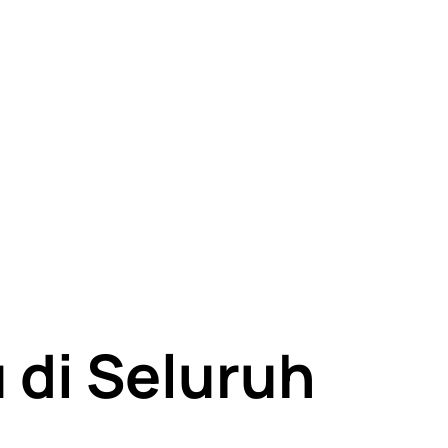
di Seluruh