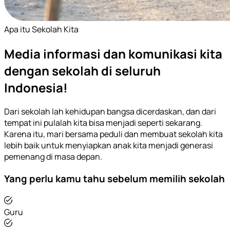
Apa itu Sekolah Kita
Media informasi dan komunikasi kita
dengan sekolah di seluruh
Indonesia!
Dari sekolah lah kehidupan bangsa dicerdaskan, dan dari
tempat ini pulalah kita bisa menjadi seperti sekarang.
Karena itu, mari bersama peduli dan membuat sekolah kita
lebih baik untuk menyiapkan anak kita menjadi generasi
pemenang di masa depan.
Yang perlu kamu tahu sebelum memilih sekolah
Guru