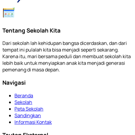
Tentang Sekolah Kita
Dari sekolah lah kehidupan bangsa dicerdaskan, dan dari
tempat ini pulalah kita bisa menjadi seperti sekarang.
Karena itu, mari bersama peduli dan membuat sekolah kita
lebih baik untuk menyiapkan anak kita menjadi generasi
pemenang di masa depan.
Navigasi
Beranda
Sekolah
Peta Sekolah
Sandingkan
Informasi Kontak
Tautan Eksternal