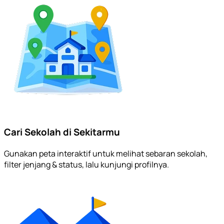
Cari Sekolah di Sekitarmu
Gunakan peta interaktif untuk melihat sebaran sekolah,
filter jenjang & status, lalu kunjungi profilnya.