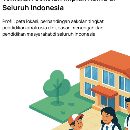
Seluruh Indonesia
Profil, peta lokasi, perbandingan sekolah tingkat
pendidikan anak usia dini, dasar, menengah dan
pendidikan masyarakat di seluruh Indonesia.