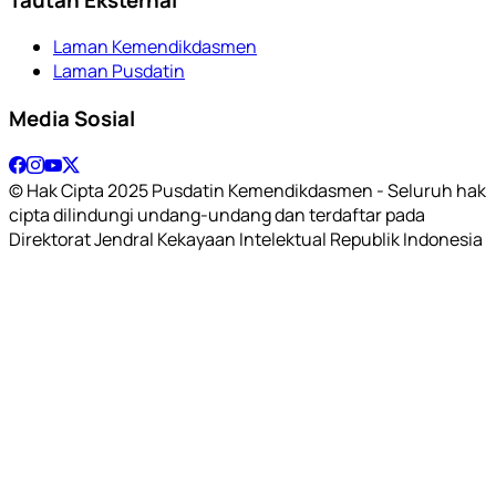
Laman Kemendikdasmen
Laman Pusdatin
Media Sosial
© Hak Cipta 2025 Pusdatin Kemendikdasmen - Seluruh hak
cipta dilindungi undang-undang dan terdaftar pada
Direktorat Jendral Kekayaan Intelektual Republik Indonesia