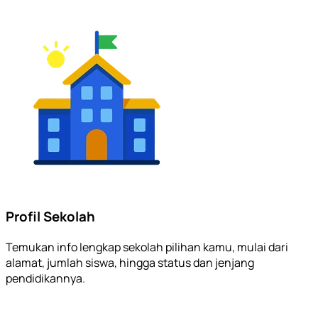
Profil Sekolah
Temukan info lengkap sekolah pilihan kamu, mulai dari
alamat, jumlah siswa, hingga status dan jenjang
pendidikannya.