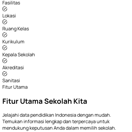
Fasilitas
Lokasi
Ruang Kelas
Kurikulum
Kepala Sekolah
Akreditasi
Sanitasi
Fitur Utama
Fitur Utama Sekolah Kita
Jelajahi data pendidikan Indonesia dengan mudah.
Temukan informasi lengkap dan terpercaya untuk
mendukung keputusan Anda dalam memilih sekolah.