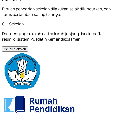
Ribuan pencarian sekolah dilakukan sejak diluncurkan, dan
terus bertambah setiap harinya.
0
+
Sekolah
Data lengkap sekolah dari seluruh jenjang dan terdaftar
resmi di sistem Pusdatin Kemendikdasmen.
Cari Sekolah