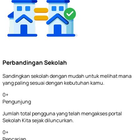
Perbandingan Sekolah
Sandingkan sekolah dengan mudah untuk melihat mana
yang paling sesuai dengan kebutuhan kamu.
0
+
Pengunjung
Jumlah total pengguna yang telah mengakses portal
Sekolah Kita sejak diluncurkan.
0
+
Pencarian