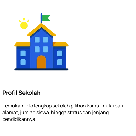
Profil Sekolah
Temukan info lengkap sekolah pilihan kamu, mulai dari
alamat, jumlah siswa, hingga status dan jenjang
pendidikannya.