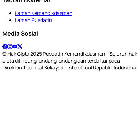
Laman Kemendikdasmen
Laman Pusdatin
Media Sosial
© Hak Cipta 2025 Pusdatin Kemendikdasmen - Seluruh hak
cipta dilindungi undang-undang dan terdaftar pada
Direktorat Jendral Kekayaan Intelektual Republik Indonesia