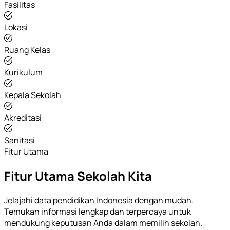
Fasilitas
Lokasi
Ruang Kelas
Kurikulum
Kepala Sekolah
Akreditasi
Sanitasi
Fitur Utama
Fitur Utama Sekolah Kita
Jelajahi data pendidikan Indonesia dengan mudah.
Temukan informasi lengkap dan terpercaya untuk
mendukung keputusan Anda dalam memilih sekolah.