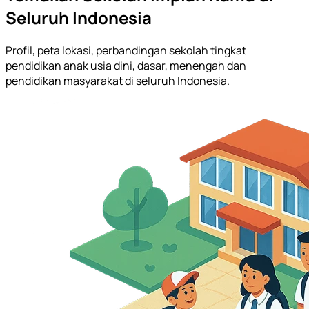
Seluruh Indonesia
Profil, peta lokasi, perbandingan sekolah tingkat
pendidikan anak usia dini, dasar, menengah dan
pendidikan masyarakat di seluruh Indonesia.