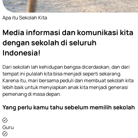
Apa itu Sekolah Kita
Media informasi dan komunikasi kita
dengan sekolah di seluruh
Indonesia!
Dari sekolah lah kehidupan bangsa dicerdaskan, dan dari
tempat ini pulalah kita bisa menjadi seperti sekarang.
Karena itu, mari bersama peduli dan membuat sekolah kita
lebih baik untuk menyiapkan anak kita menjadi generasi
pemenang di masa depan.
Yang perlu kamu tahu sebelum memilih sekolah
Guru