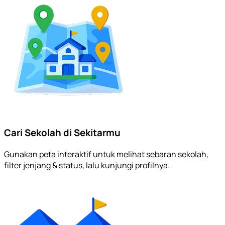
Cari Sekolah di Sekitarmu
Gunakan peta interaktif untuk melihat sebaran sekolah,
filter jenjang & status, lalu kunjungi profilnya.