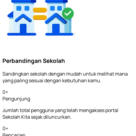
Perbandingan Sekolah
Sandingkan sekolah dengan mudah untuk melihat mana
yang paling sesuai dengan kebutuhan kamu.
0
+
Pengunjung
Jumlah total pengguna yang telah mengakses portal
Sekolah Kita sejak diluncurkan.
0
+
Pencarian