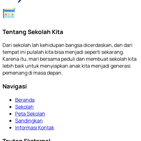
Tentang Sekolah Kita
Dari sekolah lah kehidupan bangsa dicerdaskan, dan dari
tempat ini pulalah kita bisa menjadi seperti sekarang.
Karena itu, mari bersama peduli dan membuat sekolah kita
lebih baik untuk menyiapkan anak kita menjadi generasi
pemenang di masa depan.
Navigasi
Beranda
Sekolah
Peta Sekolah
Sandingkan
Informasi Kontak
Tautan Eksternal