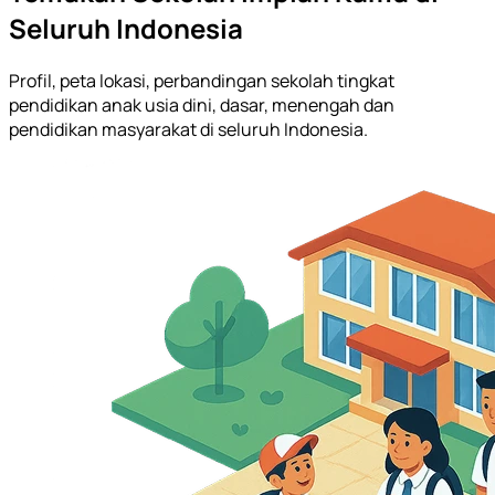
Seluruh Indonesia
Profil, peta lokasi, perbandingan sekolah tingkat
pendidikan anak usia dini, dasar, menengah dan
pendidikan masyarakat di seluruh Indonesia.