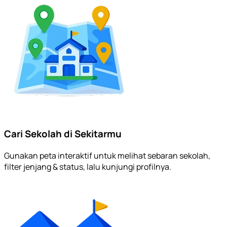
Cari Sekolah di Sekitarmu
Gunakan peta interaktif untuk melihat sebaran sekolah,
filter jenjang & status, lalu kunjungi profilnya.