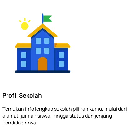
Profil Sekolah
Temukan info lengkap sekolah pilihan kamu, mulai dari
alamat, jumlah siswa, hingga status dan jenjang
pendidikannya.