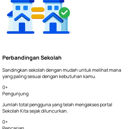
Perbandingan Sekolah
Sandingkan sekolah dengan mudah untuk melihat mana
yang paling sesuai dengan kebutuhan kamu.
0
+
Pengunjung
Jumlah total pengguna yang telah mengakses portal
Sekolah Kita sejak diluncurkan.
0
+
Pencarian