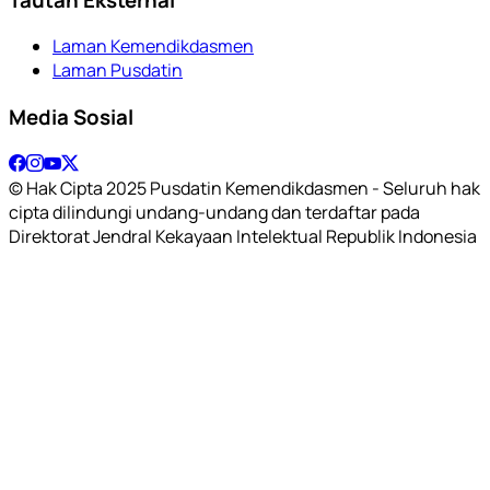
Laman Kemendikdasmen
Laman Pusdatin
Media Sosial
© Hak Cipta 2025 Pusdatin Kemendikdasmen - Seluruh hak
cipta dilindungi undang-undang dan terdaftar pada
Direktorat Jendral Kekayaan Intelektual Republik Indonesia