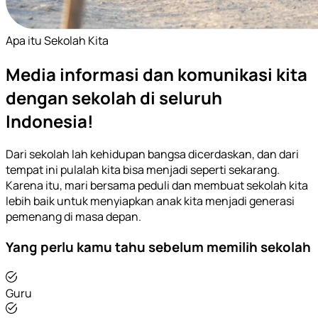
Apa itu Sekolah Kita
Media informasi dan komunikasi kita
dengan sekolah di seluruh
Indonesia!
Dari sekolah lah kehidupan bangsa dicerdaskan, dan dari
tempat ini pulalah kita bisa menjadi seperti sekarang.
Karena itu, mari bersama peduli dan membuat sekolah kita
lebih baik untuk menyiapkan anak kita menjadi generasi
pemenang di masa depan.
Yang perlu kamu tahu sebelum memilih sekolah
Guru