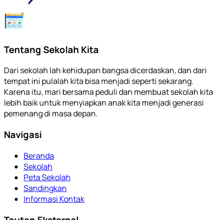
Tentang Sekolah Kita
Dari sekolah lah kehidupan bangsa dicerdaskan, dan dari
tempat ini pulalah kita bisa menjadi seperti sekarang.
Karena itu, mari bersama peduli dan membuat sekolah kita
lebih baik untuk menyiapkan anak kita menjadi generasi
pemenang di masa depan.
Navigasi
Beranda
Sekolah
Peta Sekolah
Sandingkan
Informasi Kontak
Tautan Eksternal