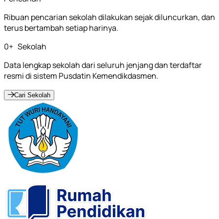
Ribuan pencarian sekolah dilakukan sejak diluncurkan, dan
terus bertambah setiap harinya.
0
+
Sekolah
Data lengkap sekolah dari seluruh jenjang dan terdaftar
resmi di sistem Pusdatin Kemendikdasmen.
Cari Sekolah