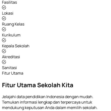
Fasilitas
Lokasi
Ruang Kelas
Kurikulum
Kepala Sekolah
Akreditasi
Sanitasi
Fitur Utama
Fitur Utama Sekolah Kita
Jelajahi data pendidikan Indonesia dengan mudah.
Temukan informasi lengkap dan terpercaya untuk
mendukung keputusan Anda dalam memilih sekolah.