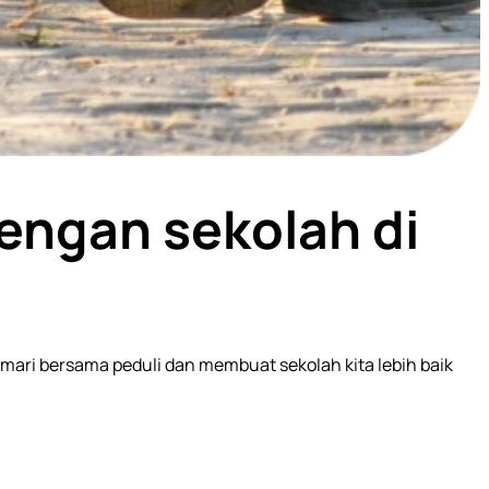
engan sekolah di
, mari bersama peduli dan membuat sekolah kita lebih baik