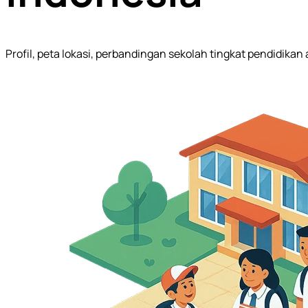
Profil, peta lokasi, perbandingan sekolah tingkat pendidika