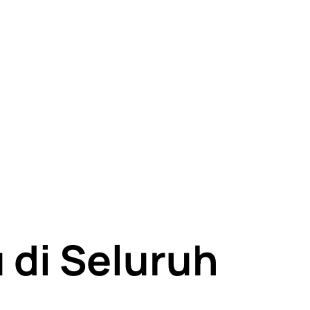
di Seluruh