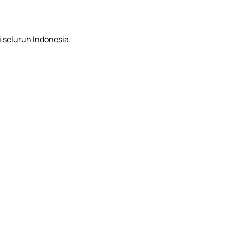
i seluruh Indonesia.