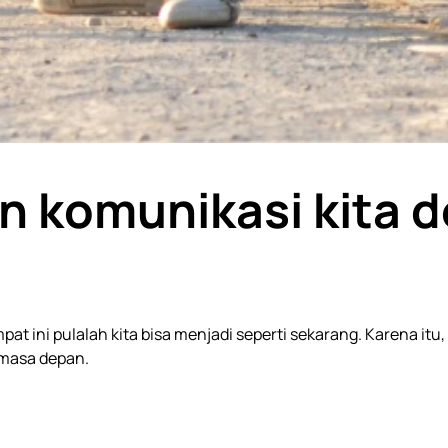
n komunikasi kita d
at ini pulalah kita bisa menjadi seperti sekarang. Karena itu
 masa depan.