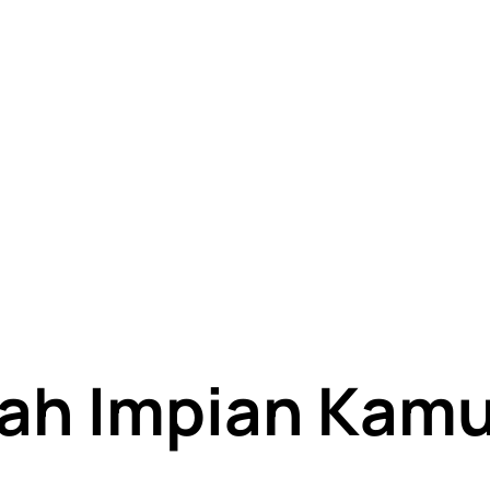
ah Impian Kamu 