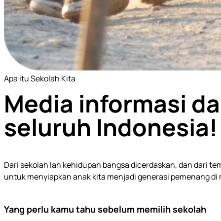
Apa itu Sekolah Kita
Media informasi da
seluruh Indonesia!
Dari sekolah lah kehidupan bangsa dicerdaskan, dan dari temp
untuk menyiapkan anak kita menjadi generasi pemenang di
Yang perlu kamu tahu sebelum memilih sekolah