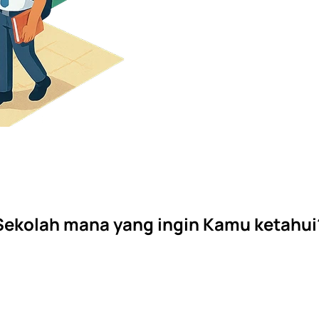
Sekolah mana yang ingin Kamu ketahui