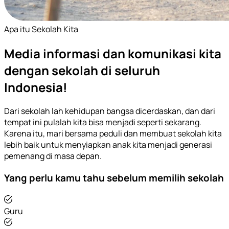
Apa itu Sekolah Kita
Media informasi dan komunikasi kita
dengan sekolah di seluruh
Indonesia!
Dari sekolah lah kehidupan bangsa dicerdaskan, dan dari
tempat ini pulalah kita bisa menjadi seperti sekarang.
Karena itu, mari bersama peduli dan membuat sekolah kita
lebih baik untuk menyiapkan anak kita menjadi generasi
pemenang di masa depan.
Yang perlu kamu tahu sebelum memilih sekolah
Guru