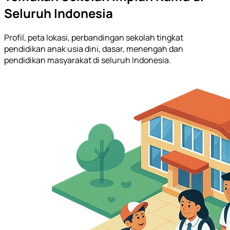
Seluruh Indonesia
Profil, peta lokasi, perbandingan sekolah tingkat
pendidikan anak usia dini, dasar, menengah dan
pendidikan masyarakat di seluruh Indonesia.