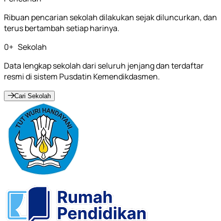
Ribuan pencarian sekolah dilakukan sejak diluncurkan, dan
terus bertambah setiap harinya.
0
+
Sekolah
Data lengkap sekolah dari seluruh jenjang dan terdaftar
resmi di sistem Pusdatin Kemendikdasmen.
Cari Sekolah