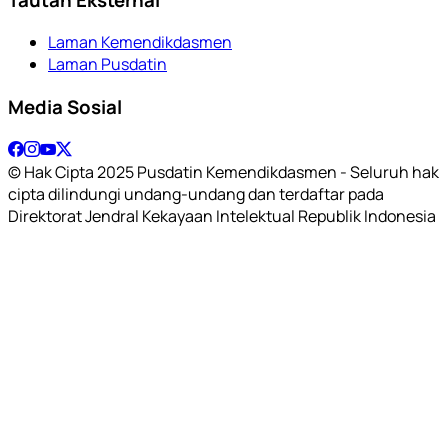
Laman Kemendikdasmen
Laman Pusdatin
Media Sosial
© Hak Cipta 2025 Pusdatin Kemendikdasmen - Seluruh hak
cipta dilindungi undang-undang dan terdaftar pada
Direktorat Jendral Kekayaan Intelektual Republik Indonesia