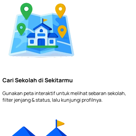
Cari Sekolah di Sekitarmu
Gunakan peta interaktif untuk melihat sebaran sekolah,
filter jenjang & status, lalu kunjungi profilnya.