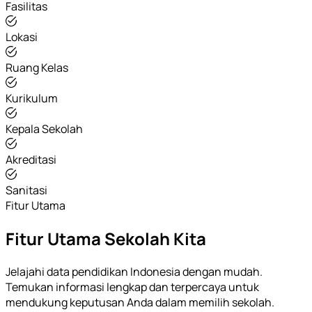
Fasilitas
Lokasi
Ruang Kelas
Kurikulum
Kepala Sekolah
Akreditasi
Sanitasi
Fitur Utama
Fitur Utama Sekolah Kita
Jelajahi data pendidikan Indonesia dengan mudah.
Temukan informasi lengkap dan terpercaya untuk
mendukung keputusan Anda dalam memilih sekolah.