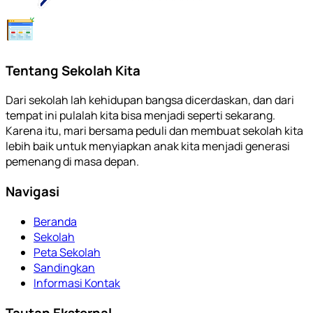
Tentang Sekolah Kita
Dari sekolah lah kehidupan bangsa dicerdaskan, dan dari
tempat ini pulalah kita bisa menjadi seperti sekarang.
Karena itu, mari bersama peduli dan membuat sekolah kita
lebih baik untuk menyiapkan anak kita menjadi generasi
pemenang di masa depan.
Navigasi
Beranda
Sekolah
Peta Sekolah
Sandingkan
Informasi Kontak
Tautan Eksternal