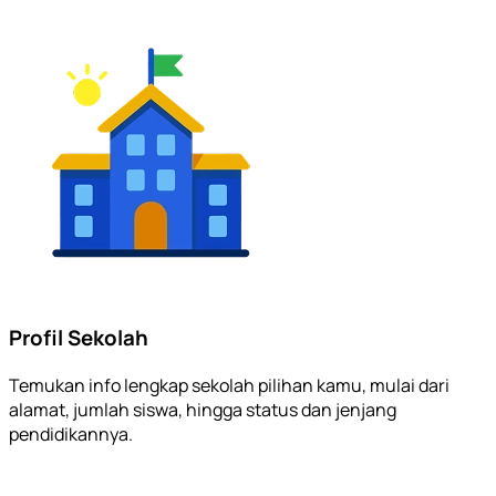
Profil Sekolah
Temukan info lengkap sekolah pilihan kamu, mulai dari
alamat, jumlah siswa, hingga status dan jenjang
pendidikannya.