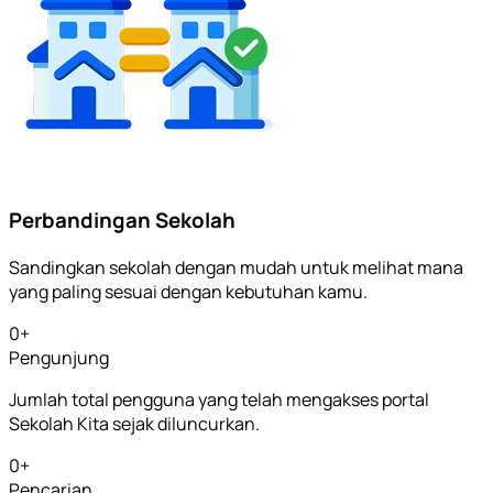
Perbandingan Sekolah
Sandingkan sekolah dengan mudah untuk melihat mana
yang paling sesuai dengan kebutuhan kamu.
0
+
Pengunjung
Jumlah total pengguna yang telah mengakses portal
Sekolah Kita sejak diluncurkan.
0
+
Pencarian