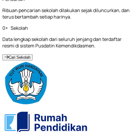
Ribuan pencarian sekolah dilakukan sejak diluncurkan, dan
terus bertambah setiap harinya.
0
+
Sekolah
Data lengkap sekolah dari seluruh jenjang dan terdaftar
resmi di sistem Pusdatin Kemendikdasmen.
Cari Sekolah