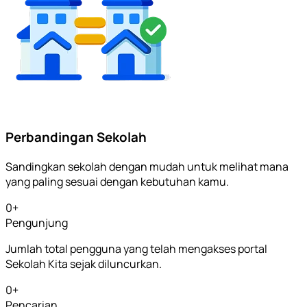
Perbandingan Sekolah
Sandingkan sekolah dengan mudah untuk melihat mana
yang paling sesuai dengan kebutuhan kamu.
0
+
Pengunjung
Jumlah total pengguna yang telah mengakses portal
Sekolah Kita sejak diluncurkan.
0
+
Pencarian