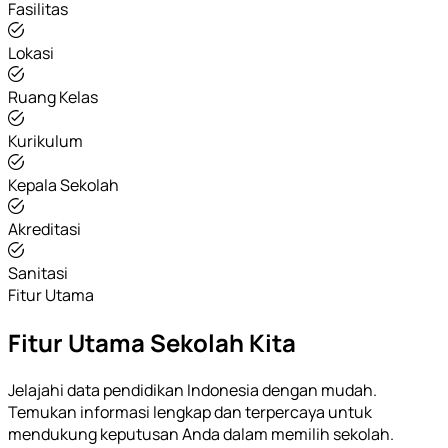
Fasilitas
Lokasi
Ruang Kelas
Kurikulum
Kepala Sekolah
Akreditasi
Sanitasi
Fitur Utama
Fitur Utama Sekolah Kita
Jelajahi data pendidikan Indonesia dengan mudah.
Temukan informasi lengkap dan terpercaya untuk
mendukung keputusan Anda dalam memilih sekolah.