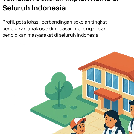
Seluruh Indonesia
Profil, peta lokasi, perbandingan sekolah tingkat
pendidikan anak usia dini, dasar, menengah dan
pendidikan masyarakat di seluruh Indonesia.