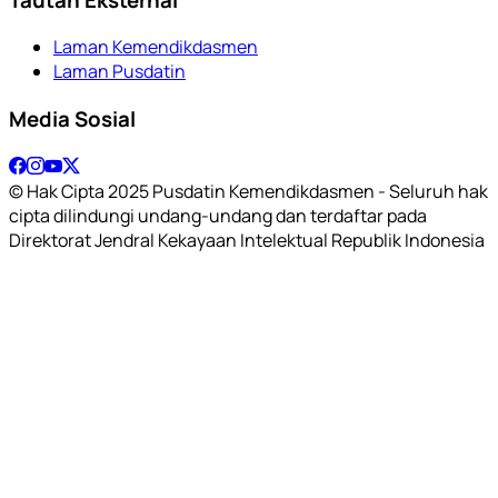
Laman Kemendikdasmen
Laman Pusdatin
Media Sosial
© Hak Cipta 2025 Pusdatin Kemendikdasmen - Seluruh hak
cipta dilindungi undang-undang dan terdaftar pada
Direktorat Jendral Kekayaan Intelektual Republik Indonesia