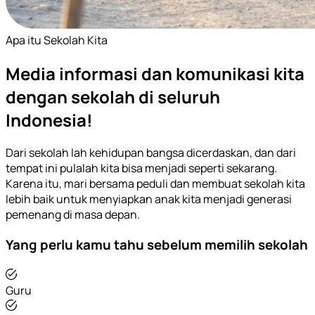
Apa itu Sekolah Kita
Media informasi dan komunikasi kita
dengan sekolah di seluruh
Indonesia!
Dari sekolah lah kehidupan bangsa dicerdaskan, dan dari
tempat ini pulalah kita bisa menjadi seperti sekarang.
Karena itu, mari bersama peduli dan membuat sekolah kita
lebih baik untuk menyiapkan anak kita menjadi generasi
pemenang di masa depan.
Yang perlu kamu tahu sebelum memilih sekolah
Guru