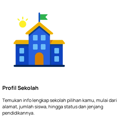
Profil Sekolah
Temukan info lengkap sekolah pilihan kamu, mulai dari
alamat, jumlah siswa, hingga status dan jenjang
pendidikannya.