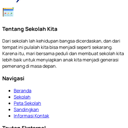
Tentang Sekolah Kita
Dari sekolah lah kehidupan bangsa dicerdaskan, dan dari
tempat ini pulalah kita bisa menjadi seperti sekarang.
Karena itu, mari bersama peduli dan membuat sekolah kita
lebih baik untuk menyiapkan anak kita menjadi generasi
pemenang di masa depan.
Navigasi
Beranda
Sekolah
Peta Sekolah
Sandingkan
Informasi Kontak
Tautan Eksternal