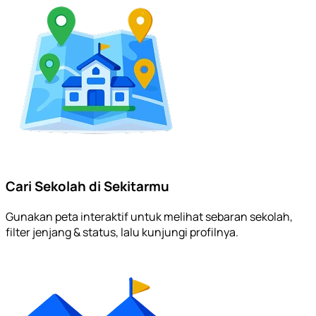
Cari Sekolah di Sekitarmu
Gunakan peta interaktif untuk melihat sebaran sekolah,
filter jenjang & status, lalu kunjungi profilnya.