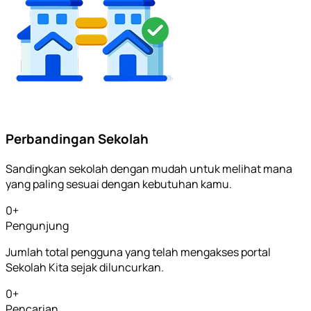
Perbandingan Sekolah
Sandingkan sekolah dengan mudah untuk melihat mana
yang paling sesuai dengan kebutuhan kamu.
0
+
Pengunjung
Jumlah total pengguna yang telah mengakses portal
Sekolah Kita sejak diluncurkan.
0
+
Pencarian