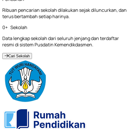
Ribuan pencarian sekolah dilakukan sejak diluncurkan, dan
terus bertambah setiap harinya.
0
+
Sekolah
Data lengkap sekolah dari seluruh jenjang dan terdaftar
resmi di sistem Pusdatin Kemendikdasmen.
Cari Sekolah