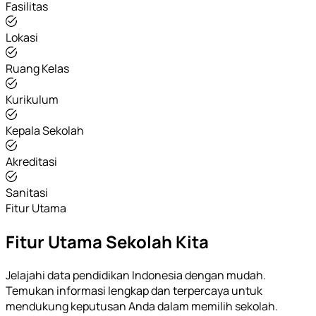
Fasilitas
Lokasi
Ruang Kelas
Kurikulum
Kepala Sekolah
Akreditasi
Sanitasi
Fitur Utama
Fitur Utama Sekolah Kita
Jelajahi data pendidikan Indonesia dengan mudah.
Temukan informasi lengkap dan terpercaya untuk
mendukung keputusan Anda dalam memilih sekolah.