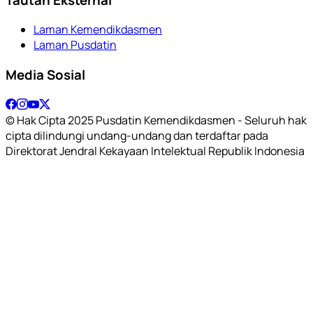
Laman Kemendikdasmen
Laman Pusdatin
Media Sosial
© Hak Cipta 2025 Pusdatin Kemendikdasmen - Seluruh hak
cipta dilindungi undang-undang dan terdaftar pada
Direktorat Jendral Kekayaan Intelektual Republik Indonesia