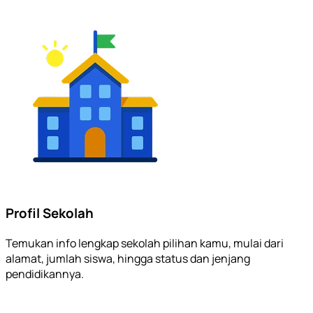
Profil Sekolah
Temukan info lengkap sekolah pilihan kamu, mulai dari
alamat, jumlah siswa, hingga status dan jenjang
pendidikannya.