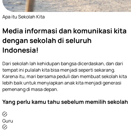
Apa itu Sekolah Kita
Media informasi dan komunikasi kita
dengan sekolah di seluruh
Indonesia!
Dari sekolah lah kehidupan bangsa dicerdaskan, dan dari
tempat ini pulalah kita bisa menjadi seperti sekarang.
Karena itu, mari bersama peduli dan membuat sekolah kita
lebih baik untuk menyiapkan anak kita menjadi generasi
pemenang di masa depan.
Yang perlu kamu tahu sebelum memilih sekolah
Guru