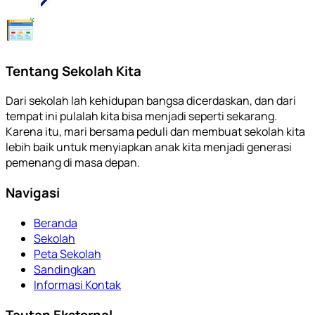
Tentang Sekolah Kita
Dari sekolah lah kehidupan bangsa dicerdaskan, dan dari
tempat ini pulalah kita bisa menjadi seperti sekarang.
Karena itu, mari bersama peduli dan membuat sekolah kita
lebih baik untuk menyiapkan anak kita menjadi generasi
pemenang di masa depan.
Navigasi
Beranda
Sekolah
Peta Sekolah
Sandingkan
Informasi Kontak
Tautan Eksternal