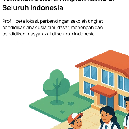
Seluruh Indonesia
Profil, peta lokasi, perbandingan sekolah tingkat
pendidikan anak usia dini, dasar, menengah dan
pendidikan masyarakat di seluruh Indonesia.