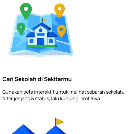
Cari Sekolah di Sekitarmu
Gunakan peta interaktif untuk melihat sebaran sekolah,
filter jenjang & status, lalu kunjungi profilnya.