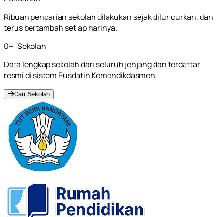
Ribuan pencarian sekolah dilakukan sejak diluncurkan, dan
terus bertambah setiap harinya.
0
+
Sekolah
Data lengkap sekolah dari seluruh jenjang dan terdaftar
resmi di sistem Pusdatin Kemendikdasmen.
Cari Sekolah