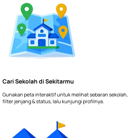
Cari Sekolah di Sekitarmu
Gunakan peta interaktif untuk melihat sebaran sekolah,
filter jenjang & status, lalu kunjungi profilnya.