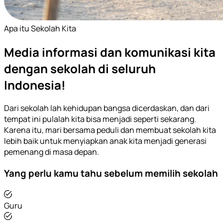
Apa itu Sekolah Kita
Media informasi dan komunikasi kita
dengan sekolah di seluruh
Indonesia!
Dari sekolah lah kehidupan bangsa dicerdaskan, dan dari
tempat ini pulalah kita bisa menjadi seperti sekarang.
Karena itu, mari bersama peduli dan membuat sekolah kita
lebih baik untuk menyiapkan anak kita menjadi generasi
pemenang di masa depan.
Yang perlu kamu tahu sebelum memilih sekolah
Guru