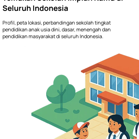
Seluruh Indonesia
Profil, peta lokasi, perbandingan sekolah tingkat
pendidikan anak usia dini, dasar, menengah dan
pendidikan masyarakat di seluruh Indonesia.