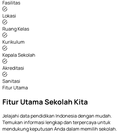
Fasilitas
Lokasi
Ruang Kelas
Kurikulum
Kepala Sekolah
Akreditasi
Sanitasi
Fitur Utama
Fitur Utama Sekolah Kita
Jelajahi data pendidikan Indonesia dengan mudah.
Temukan informasi lengkap dan terpercaya untuk
mendukung keputusan Anda dalam memilih sekolah.