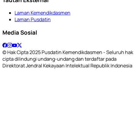
Laman Kemendikdasmen
Laman Pusdatin
Media Sosial
© Hak Cipta 2025 Pusdatin Kemendikdasmen - Seluruh hak
cipta dilindungi undang-undang dan terdaftar pada
Direktorat Jendral Kekayaan Intelektual Republik Indonesia