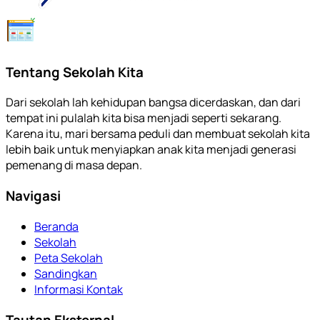
Tentang Sekolah Kita
Dari sekolah lah kehidupan bangsa dicerdaskan, dan dari
tempat ini pulalah kita bisa menjadi seperti sekarang.
Karena itu, mari bersama peduli dan membuat sekolah kita
lebih baik untuk menyiapkan anak kita menjadi generasi
pemenang di masa depan.
Navigasi
Beranda
Sekolah
Peta Sekolah
Sandingkan
Informasi Kontak
Tautan Eksternal