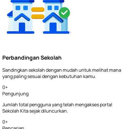
Perbandingan Sekolah
Sandingkan sekolah dengan mudah untuk melihat mana
yang paling sesuai dengan kebutuhan kamu.
0
+
Pengunjung
Jumlah total pengguna yang telah mengakses portal
Sekolah Kita sejak diluncurkan.
0
+
Pencarian