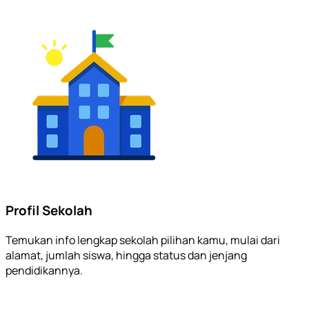
Profil Sekolah
Temukan info lengkap sekolah pilihan kamu, mulai dari
alamat, jumlah siswa, hingga status dan jenjang
pendidikannya.