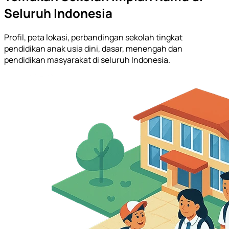
Seluruh Indonesia
Profil, peta lokasi, perbandingan sekolah tingkat
pendidikan anak usia dini, dasar, menengah dan
pendidikan masyarakat di seluruh Indonesia.