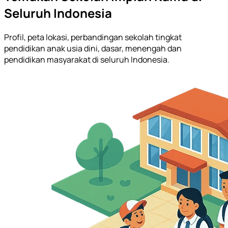
Seluruh Indonesia
Profil, peta lokasi, perbandingan sekolah tingkat
pendidikan anak usia dini, dasar, menengah dan
pendidikan masyarakat di seluruh Indonesia.