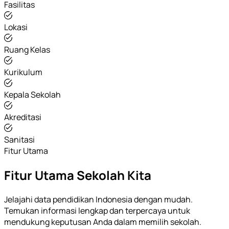
Fasilitas
Lokasi
Ruang Kelas
Kurikulum
Kepala Sekolah
Akreditasi
Sanitasi
Fitur Utama
Fitur Utama Sekolah Kita
Jelajahi data pendidikan Indonesia dengan mudah.
Temukan informasi lengkap dan terpercaya untuk
mendukung keputusan Anda dalam memilih sekolah.