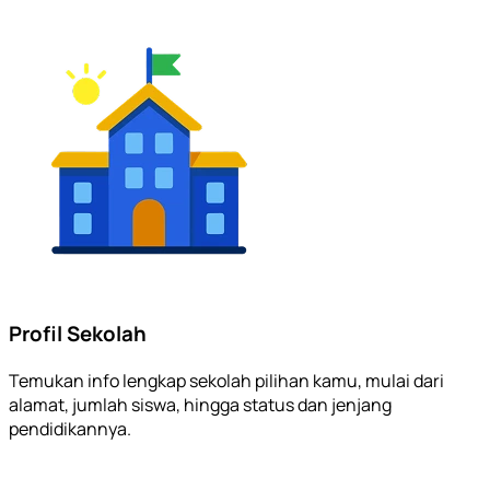
Profil Sekolah
Temukan info lengkap sekolah pilihan kamu, mulai dari
alamat, jumlah siswa, hingga status dan jenjang
pendidikannya.