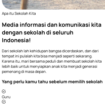
Apa itu Sekolah Kita
Media informasi dan komunikasi kita
dengan sekolah di seluruh
Indonesia!
Dari sekolah lah kehidupan bangsa dicerdaskan, dan dari
tempat ini pulalah kita bisa menjadi seperti sekarang.
Karena itu, mari bersama peduli dan membuat sekolah kita
lebih baik untuk menyiapkan anak kita menjadi generasi
pemenang di masa depan.
Yang perlu kamu tahu sebelum memilih sekolah
Guru