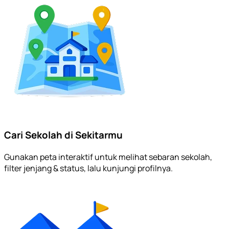
Cari Sekolah di Sekitarmu
Gunakan peta interaktif untuk melihat sebaran sekolah,
filter jenjang & status, lalu kunjungi profilnya.