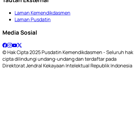
Laman Kemendikdasmen
Laman Pusdatin
Media Sosial
© Hak Cipta 2025 Pusdatin Kemendikdasmen - Seluruh hak
cipta dilindungi undang-undang dan terdaftar pada
Direktorat Jendral Kekayaan Intelektual Republik Indonesia