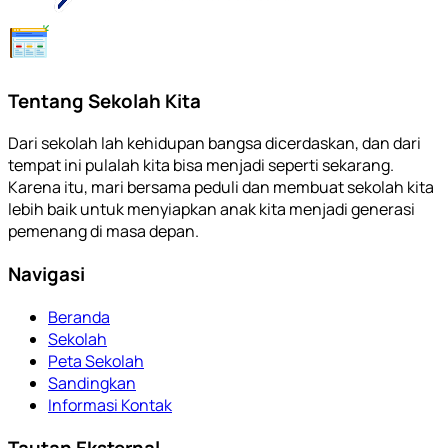
Tentang Sekolah Kita
Dari sekolah lah kehidupan bangsa dicerdaskan, dan dari
tempat ini pulalah kita bisa menjadi seperti sekarang.
Karena itu, mari bersama peduli dan membuat sekolah kita
lebih baik untuk menyiapkan anak kita menjadi generasi
pemenang di masa depan.
Navigasi
Beranda
Sekolah
Peta Sekolah
Sandingkan
Informasi Kontak
Tautan Eksternal