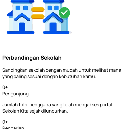
Perbandingan Sekolah
Sandingkan sekolah dengan mudah untuk melihat mana
yang paling sesuai dengan kebutuhan kamu.
0
+
Pengunjung
Jumlah total pengguna yang telah mengakses portal
Sekolah Kita sejak diluncurkan.
0
+
Pencarian