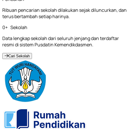
Ribuan pencarian sekolah dilakukan sejak diluncurkan, dan
terus bertambah setiap harinya.
0
+
Sekolah
Data lengkap sekolah dari seluruh jenjang dan terdaftar
resmi di sistem Pusdatin Kemendikdasmen.
Cari Sekolah