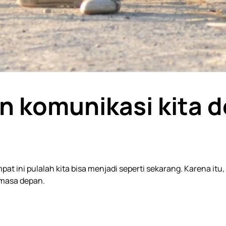
n komunikasi kita d
at ini pulalah kita bisa menjadi seperti sekarang. Karena itu
 masa depan.