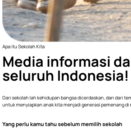
Apa itu Sekolah Kita
Media informasi da
seluruh Indonesia!
Dari sekolah lah kehidupan bangsa dicerdaskan, dan dari temp
untuk menyiapkan anak kita menjadi generasi pemenang di
Yang perlu kamu tahu sebelum memilih sekolah