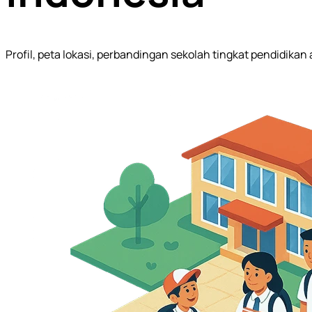
Profil, peta lokasi, perbandingan sekolah tingkat pendidika