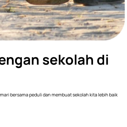
engan sekolah di
, mari bersama peduli dan membuat sekolah kita lebih baik