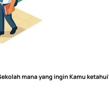
Sekolah mana yang ingin Kamu ketahui