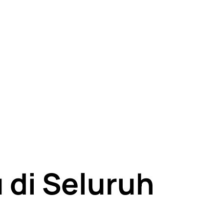
di Seluruh