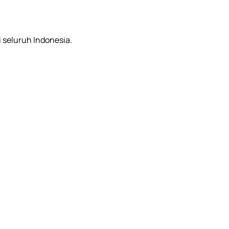
i seluruh Indonesia.