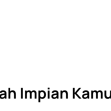
ah Impian Kamu 