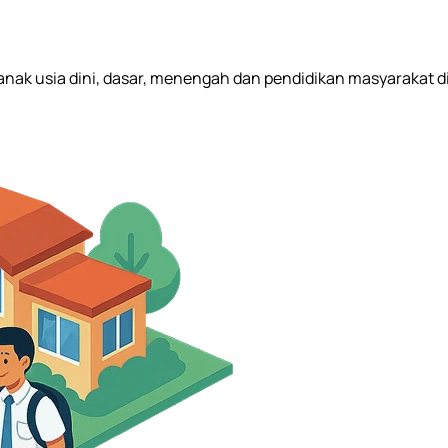
n anak usia dini, dasar, menengah dan pendidikan masyarakat d