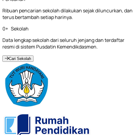
Ribuan pencarian sekolah dilakukan sejak diluncurkan, dan
terus bertambah setiap harinya.
0
+
Sekolah
Data lengkap sekolah dari seluruh jenjang dan terdaftar
resmi di sistem Pusdatin Kemendikdasmen.
Cari Sekolah