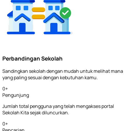
Perbandingan Sekolah
Sandingkan sekolah dengan mudah untuk melihat mana
yang paling sesuai dengan kebutuhan kamu.
0
+
Pengunjung
Jumlah total pengguna yang telah mengakses portal
Sekolah Kita sejak diluncurkan.
0
+
Pencarian