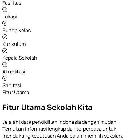
Fasilitas
Lokasi
Ruang Kelas
Kurikulum
Kepala Sekolah
Akreditasi
Sanitasi
Fitur Utama
Fitur Utama Sekolah Kita
Jelajahi data pendidikan Indonesia dengan mudah.
Temukan informasi lengkap dan terpercaya untuk
mendukung keputusan Anda dalam memilih sekolah.