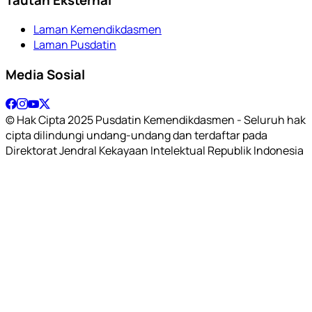
Laman Kemendikdasmen
Laman Pusdatin
Media Sosial
© Hak Cipta 2025 Pusdatin Kemendikdasmen - Seluruh hak
cipta dilindungi undang-undang dan terdaftar pada
Direktorat Jendral Kekayaan Intelektual Republik Indonesia