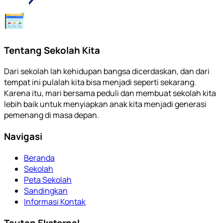
Tentang Sekolah Kita
Dari sekolah lah kehidupan bangsa dicerdaskan, dan dari
tempat ini pulalah kita bisa menjadi seperti sekarang.
Karena itu, mari bersama peduli dan membuat sekolah kita
lebih baik untuk menyiapkan anak kita menjadi generasi
pemenang di masa depan.
Navigasi
Beranda
Sekolah
Peta Sekolah
Sandingkan
Informasi Kontak
Tautan Eksternal