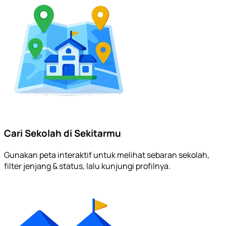
Cari Sekolah di Sekitarmu
Gunakan peta interaktif untuk melihat sebaran sekolah,
filter jenjang & status, lalu kunjungi profilnya.