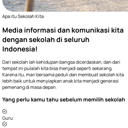
Apa itu Sekolah Kita
Media informasi dan komunikasi kita
dengan sekolah di seluruh
Indonesia!
Dari sekolah lah kehidupan bangsa dicerdaskan, dan dari
tempat ini pulalah kita bisa menjadi seperti sekarang.
Karena itu, mari bersama peduli dan membuat sekolah kita
lebih baik untuk menyiapkan anak kita menjadi generasi
pemenang di masa depan.
Yang perlu kamu tahu sebelum memilih sekolah
Guru