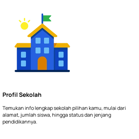
Profil Sekolah
Temukan info lengkap sekolah pilihan kamu, mulai dari
alamat, jumlah siswa, hingga status dan jenjang
pendidikannya.