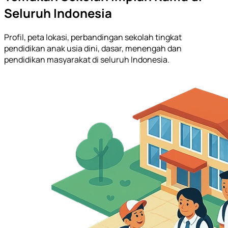
Seluruh Indonesia
Profil, peta lokasi, perbandingan sekolah tingkat
pendidikan anak usia dini, dasar, menengah dan
pendidikan masyarakat di seluruh Indonesia.