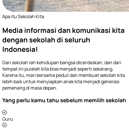
Apa itu Sekolah Kita
Media informasi dan komunikasi kita
dengan sekolah di seluruh
Indonesia!
Dari sekolah lah kehidupan bangsa dicerdaskan, dan dari
tempat ini pulalah kita bisa menjadi seperti sekarang.
Karena itu, mari bersama peduli dan membuat sekolah kita
lebih baik untuk menyiapkan anak kita menjadi generasi
pemenang di masa depan.
Yang perlu kamu tahu sebelum memilih sekolah
Guru