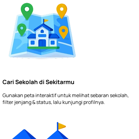
Cari Sekolah di Sekitarmu
Gunakan peta interaktif untuk melihat sebaran sekolah,
filter jenjang & status, lalu kunjungi profilnya.