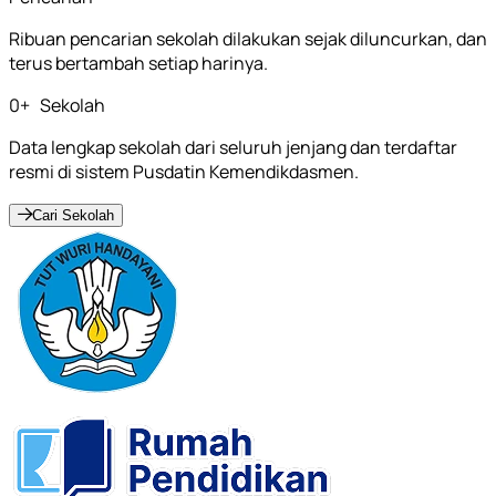
Ribuan pencarian sekolah dilakukan sejak diluncurkan, dan
terus bertambah setiap harinya.
0
+
Sekolah
Data lengkap sekolah dari seluruh jenjang dan terdaftar
resmi di sistem Pusdatin Kemendikdasmen.
Cari Sekolah