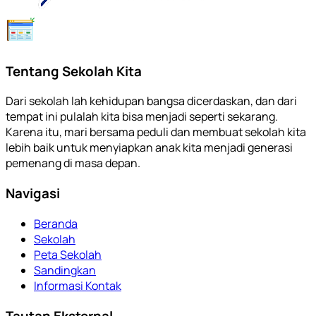
Tentang Sekolah Kita
Dari sekolah lah kehidupan bangsa dicerdaskan, dan dari
tempat ini pulalah kita bisa menjadi seperti sekarang.
Karena itu, mari bersama peduli dan membuat sekolah kita
lebih baik untuk menyiapkan anak kita menjadi generasi
pemenang di masa depan.
Navigasi
Beranda
Sekolah
Peta Sekolah
Sandingkan
Informasi Kontak
Tautan Eksternal