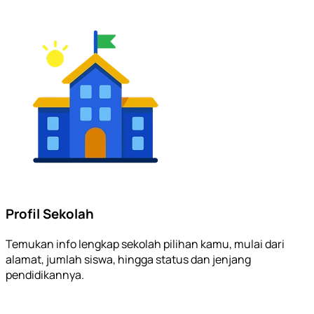
Profil Sekolah
Temukan info lengkap sekolah pilihan kamu, mulai dari
alamat, jumlah siswa, hingga status dan jenjang
pendidikannya.