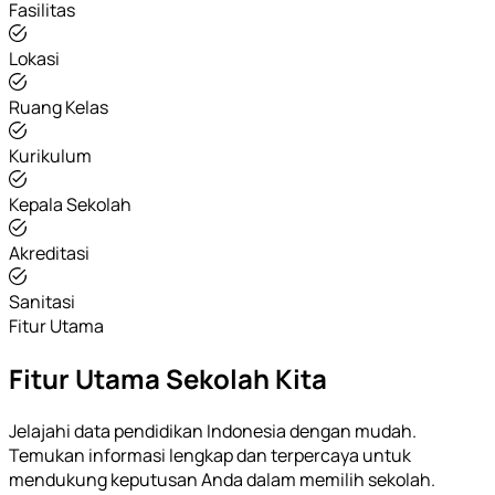
Fasilitas
Lokasi
Ruang Kelas
Kurikulum
Kepala Sekolah
Akreditasi
Sanitasi
Fitur Utama
Fitur Utama Sekolah Kita
Jelajahi data pendidikan Indonesia dengan mudah.
Temukan informasi lengkap dan terpercaya untuk
mendukung keputusan Anda dalam memilih sekolah.