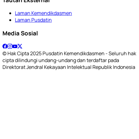
Laman Kemendikdasmen
Laman Pusdatin
Media Sosial
© Hak Cipta 2025 Pusdatin Kemendikdasmen - Seluruh hak
cipta dilindungi undang-undang dan terdaftar pada
Direktorat Jendral Kekayaan Intelektual Republik Indonesia