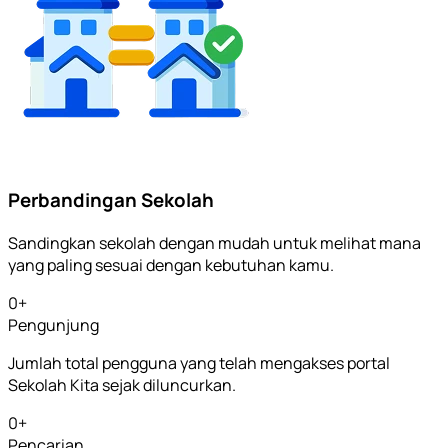
Perbandingan Sekolah
Sandingkan sekolah dengan mudah untuk melihat mana
yang paling sesuai dengan kebutuhan kamu.
0
+
Pengunjung
Jumlah total pengguna yang telah mengakses portal
Sekolah Kita sejak diluncurkan.
0
+
Pencarian