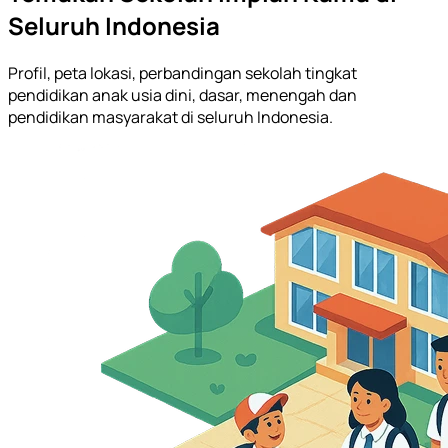
Seluruh Indonesia
Profil, peta lokasi, perbandingan sekolah tingkat
pendidikan anak usia dini, dasar, menengah dan
pendidikan masyarakat di seluruh Indonesia.