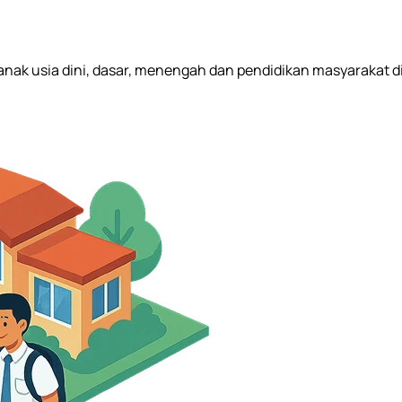
n anak usia dini, dasar, menengah dan pendidikan masyarakat d