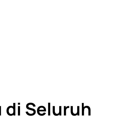
di Seluruh