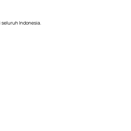
i seluruh Indonesia.