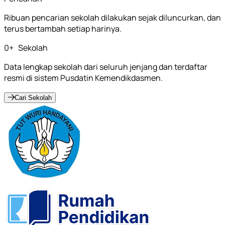
Ribuan pencarian sekolah dilakukan sejak diluncurkan, dan
terus bertambah setiap harinya.
0
+
Sekolah
Data lengkap sekolah dari seluruh jenjang dan terdaftar
resmi di sistem Pusdatin Kemendikdasmen.
Cari Sekolah