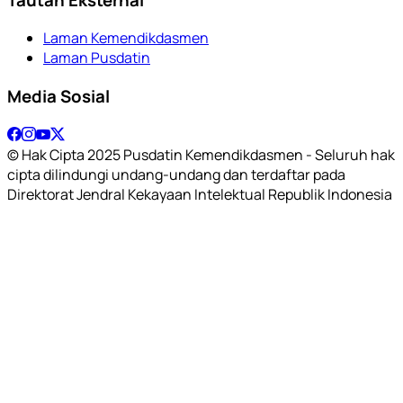
Laman Kemendikdasmen
Laman Pusdatin
Media Sosial
© Hak Cipta 2025 Pusdatin Kemendikdasmen - Seluruh hak
cipta dilindungi undang-undang dan terdaftar pada
Direktorat Jendral Kekayaan Intelektual Republik Indonesia