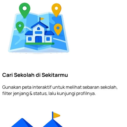
Cari Sekolah di Sekitarmu
Gunakan peta interaktif untuk melihat sebaran sekolah,
filter jenjang & status, lalu kunjungi profilnya.