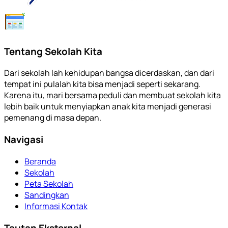
Tentang Sekolah Kita
Dari sekolah lah kehidupan bangsa dicerdaskan, dan dari
tempat ini pulalah kita bisa menjadi seperti sekarang.
Karena itu, mari bersama peduli dan membuat sekolah kita
lebih baik untuk menyiapkan anak kita menjadi generasi
pemenang di masa depan.
Navigasi
Beranda
Sekolah
Peta Sekolah
Sandingkan
Informasi Kontak
Tautan Eksternal