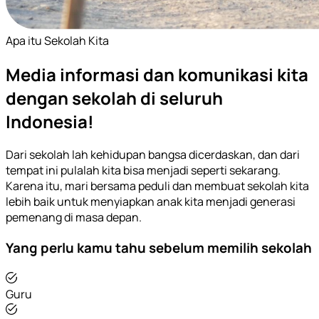
Apa itu Sekolah Kita
Media informasi dan komunikasi kita
dengan sekolah di seluruh
Indonesia!
Dari sekolah lah kehidupan bangsa dicerdaskan, dan dari
tempat ini pulalah kita bisa menjadi seperti sekarang.
Karena itu, mari bersama peduli dan membuat sekolah kita
lebih baik untuk menyiapkan anak kita menjadi generasi
pemenang di masa depan.
Yang perlu kamu tahu sebelum memilih sekolah
Guru