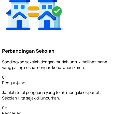
Perbandingan Sekolah
Sandingkan sekolah dengan mudah untuk melihat mana
yang paling sesuai dengan kebutuhan kamu.
0
+
Pengunjung
Jumlah total pengguna yang telah mengakses portal
Sekolah Kita sejak diluncurkan.
0
+
Pencarian