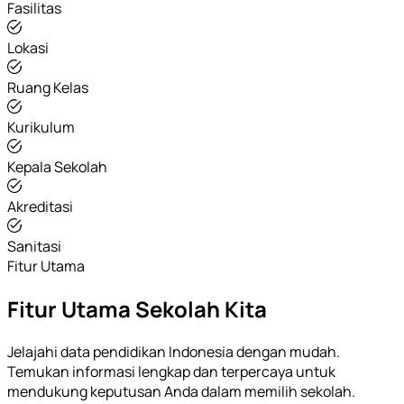
Fasilitas
Lokasi
Ruang Kelas
Kurikulum
Kepala Sekolah
Akreditasi
Sanitasi
Fitur Utama
Fitur Utama Sekolah Kita
Jelajahi data pendidikan Indonesia dengan mudah.
Temukan informasi lengkap dan terpercaya untuk
mendukung keputusan Anda dalam memilih sekolah.