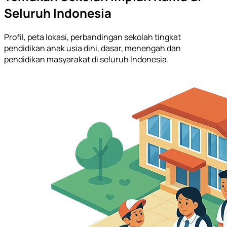
Seluruh Indonesia
Profil, peta lokasi, perbandingan sekolah tingkat
pendidikan anak usia dini, dasar, menengah dan
pendidikan masyarakat di seluruh Indonesia.