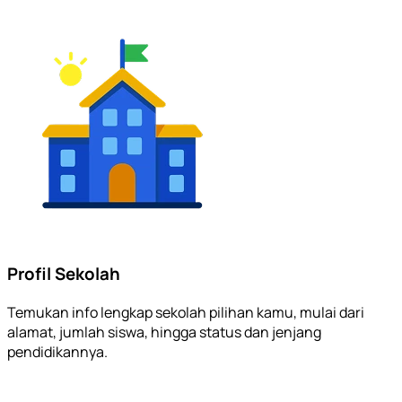
Profil Sekolah
Temukan info lengkap sekolah pilihan kamu, mulai dari
alamat, jumlah siswa, hingga status dan jenjang
pendidikannya.