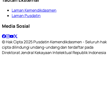
Laman Kemendikdasmen
Laman Pusdatin
Media Sosial
© Hak Cipta 2025 Pusdatin Kemendikdasmen - Seluruh hak
cipta dilindungi undang-undang dan terdaftar pada
Direktorat Jendral Kekayaan Intelektual Republik Indonesia