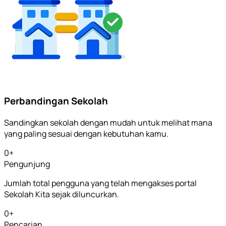
Perbandingan Sekolah
Sandingkan sekolah dengan mudah untuk melihat mana
yang paling sesuai dengan kebutuhan kamu.
0
+
Pengunjung
Jumlah total pengguna yang telah mengakses portal
Sekolah Kita sejak diluncurkan.
0
+
Pencarian