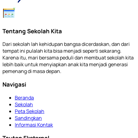
Tentang Sekolah Kita
Dari sekolah lah kehidupan bangsa dicerdaskan, dan dari
tempat ini pulalah kita bisa menjadi seperti sekarang.
Karena itu, mari bersama peduli dan membuat sekolah kita
lebih baik untuk menyiapkan anak kita menjadi generasi
pemenang di masa depan.
Navigasi
Beranda
Sekolah
Peta Sekolah
Sandingkan
Informasi Kontak
Tautan Eksternal