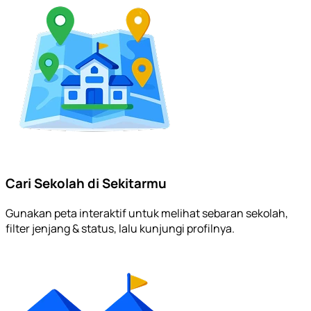
Cari Sekolah di Sekitarmu
Gunakan peta interaktif untuk melihat sebaran sekolah,
filter jenjang & status, lalu kunjungi profilnya.