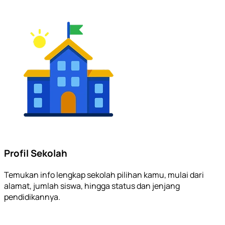
Profil Sekolah
Temukan info lengkap sekolah pilihan kamu, mulai dari
alamat, jumlah siswa, hingga status dan jenjang
pendidikannya.