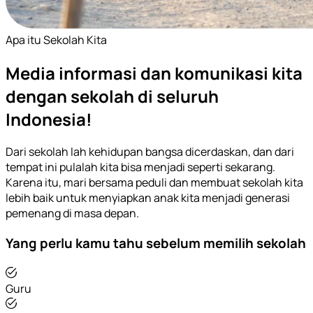
Apa itu Sekolah Kita
Media informasi dan komunikasi kita
dengan sekolah di seluruh
Indonesia!
Dari sekolah lah kehidupan bangsa dicerdaskan, dan dari
tempat ini pulalah kita bisa menjadi seperti sekarang.
Karena itu, mari bersama peduli dan membuat sekolah kita
lebih baik untuk menyiapkan anak kita menjadi generasi
pemenang di masa depan.
Yang perlu kamu tahu sebelum memilih sekolah
Guru