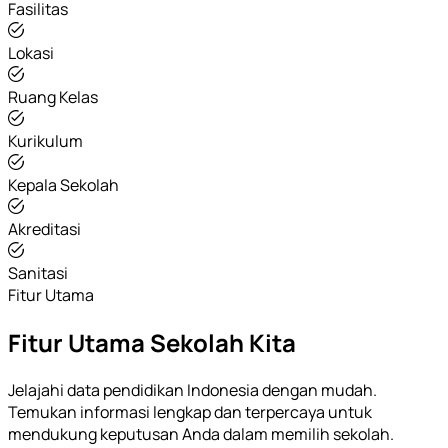
Fasilitas
Lokasi
Ruang Kelas
Kurikulum
Kepala Sekolah
Akreditasi
Sanitasi
Fitur Utama
Fitur Utama Sekolah Kita
Jelajahi data pendidikan Indonesia dengan mudah.
Temukan informasi lengkap dan terpercaya untuk
mendukung keputusan Anda dalam memilih sekolah.