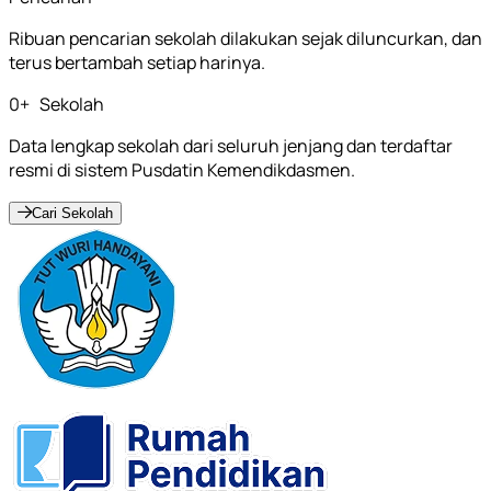
Ribuan pencarian sekolah dilakukan sejak diluncurkan, dan
terus bertambah setiap harinya.
0
+
Sekolah
Data lengkap sekolah dari seluruh jenjang dan terdaftar
resmi di sistem Pusdatin Kemendikdasmen.
Cari Sekolah