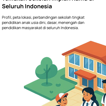
Seluruh Indonesia
Profil, peta lokasi, perbandingan sekolah tingkat
pendidikan anak usia dini, dasar, menengah dan
pendidikan masyarakat di seluruh Indonesia.