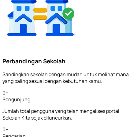
Perbandingan Sekolah
Sandingkan sekolah dengan mudah untuk melihat mana
yang paling sesuai dengan kebutuhan kamu.
0
+
Pengunjung
Jumlah total pengguna yang telah mengakses portal
Sekolah Kita sejak diluncurkan.
0
+
Pencarian