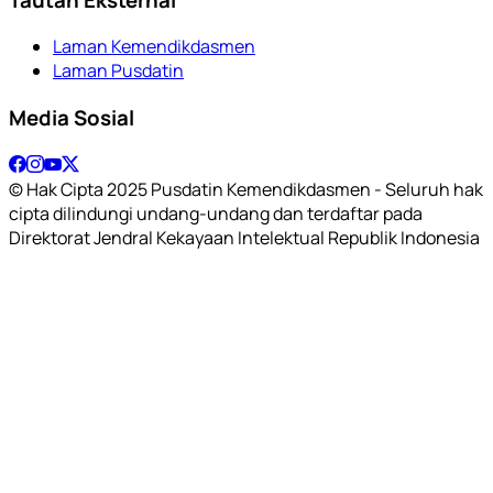
Laman Kemendikdasmen
Laman Pusdatin
Media Sosial
© Hak Cipta 2025 Pusdatin Kemendikdasmen - Seluruh hak
cipta dilindungi undang-undang dan terdaftar pada
Direktorat Jendral Kekayaan Intelektual Republik Indonesia