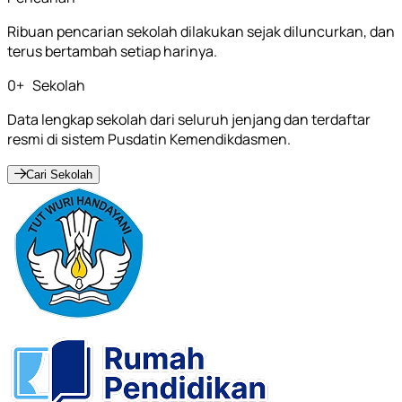
Ribuan pencarian sekolah dilakukan sejak diluncurkan, dan
terus bertambah setiap harinya.
0
+
Sekolah
Data lengkap sekolah dari seluruh jenjang dan terdaftar
resmi di sistem Pusdatin Kemendikdasmen.
Cari Sekolah