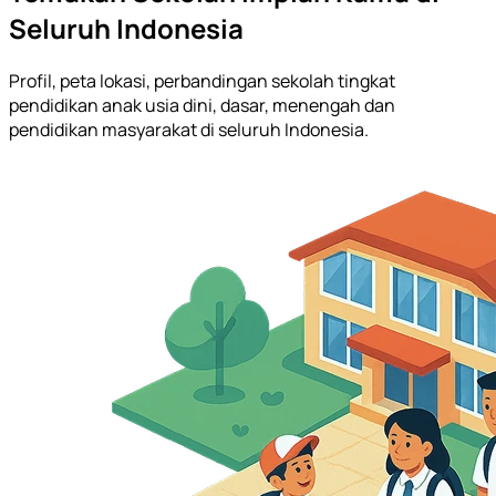
Seluruh Indonesia
Profil, peta lokasi, perbandingan sekolah tingkat
pendidikan anak usia dini, dasar, menengah dan
pendidikan masyarakat di seluruh Indonesia.