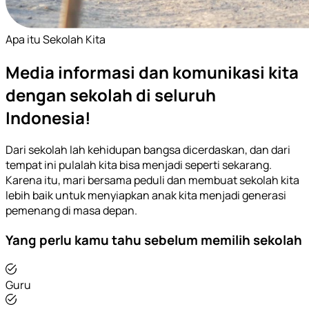
Apa itu Sekolah Kita
Media informasi dan komunikasi kita
dengan sekolah di seluruh
Indonesia!
Dari sekolah lah kehidupan bangsa dicerdaskan, dan dari
tempat ini pulalah kita bisa menjadi seperti sekarang.
Karena itu, mari bersama peduli dan membuat sekolah kita
lebih baik untuk menyiapkan anak kita menjadi generasi
pemenang di masa depan.
Yang perlu kamu tahu sebelum memilih sekolah
Guru