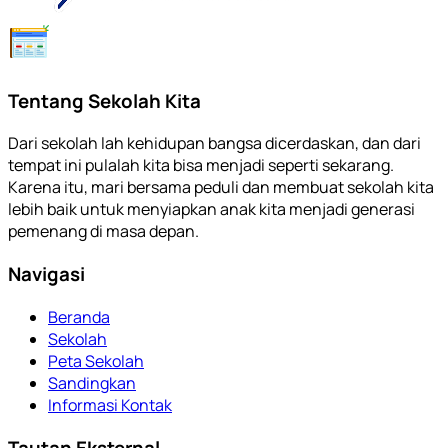
Tentang Sekolah Kita
Dari sekolah lah kehidupan bangsa dicerdaskan, dan dari
tempat ini pulalah kita bisa menjadi seperti sekarang.
Karena itu, mari bersama peduli dan membuat sekolah kita
lebih baik untuk menyiapkan anak kita menjadi generasi
pemenang di masa depan.
Navigasi
Beranda
Sekolah
Peta Sekolah
Sandingkan
Informasi Kontak
Tautan Eksternal