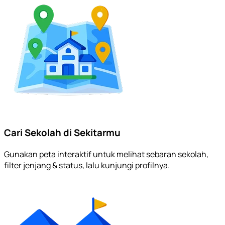
Cari Sekolah di Sekitarmu
Gunakan peta interaktif untuk melihat sebaran sekolah,
filter jenjang & status, lalu kunjungi profilnya.