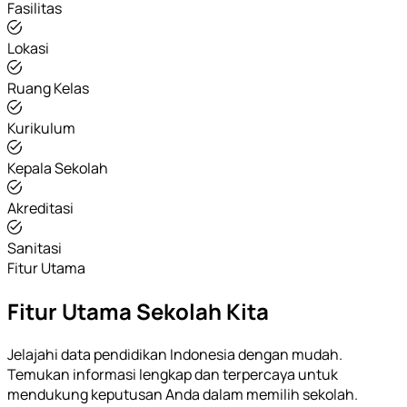
Fasilitas
Lokasi
Ruang Kelas
Kurikulum
Kepala Sekolah
Akreditasi
Sanitasi
Fitur Utama
Fitur Utama Sekolah Kita
Jelajahi data pendidikan Indonesia dengan mudah.
Temukan informasi lengkap dan terpercaya untuk
mendukung keputusan Anda dalam memilih sekolah.