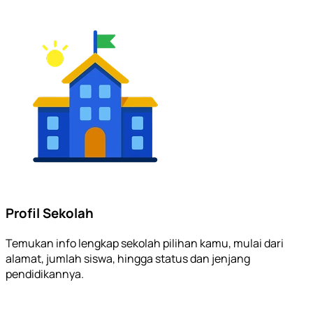
Profil Sekolah
Temukan info lengkap sekolah pilihan kamu, mulai dari
alamat, jumlah siswa, hingga status dan jenjang
pendidikannya.