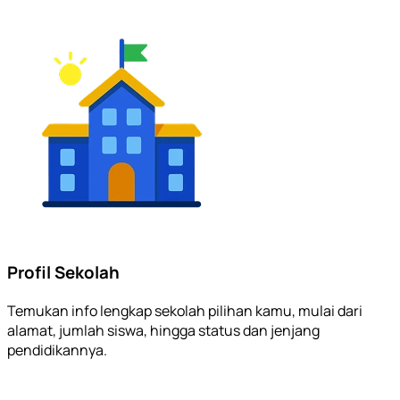
Profil Sekolah
Temukan info lengkap sekolah pilihan kamu, mulai dari
alamat, jumlah siswa, hingga status dan jenjang
pendidikannya.