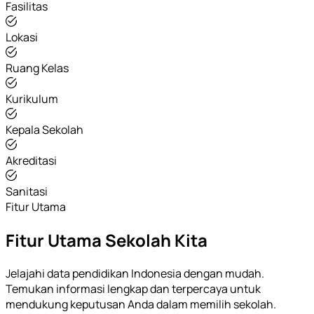
Fasilitas
Lokasi
Ruang Kelas
Kurikulum
Kepala Sekolah
Akreditasi
Sanitasi
Fitur Utama
Fitur Utama Sekolah Kita
Jelajahi data pendidikan Indonesia dengan mudah.
Temukan informasi lengkap dan terpercaya untuk
mendukung keputusan Anda dalam memilih sekolah.