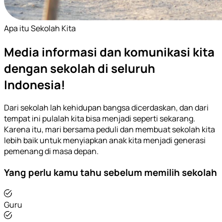
Apa itu Sekolah Kita
Media informasi dan komunikasi kita
dengan sekolah di seluruh
Indonesia!
Dari sekolah lah kehidupan bangsa dicerdaskan, dan dari
tempat ini pulalah kita bisa menjadi seperti sekarang.
Karena itu, mari bersama peduli dan membuat sekolah kita
lebih baik untuk menyiapkan anak kita menjadi generasi
pemenang di masa depan.
Yang perlu kamu tahu sebelum memilih sekolah
Guru