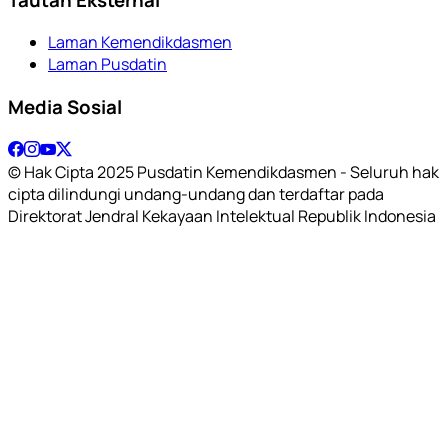
Laman Kemendikdasmen
Laman Pusdatin
Media Sosial
© Hak Cipta 2025 Pusdatin Kemendikdasmen - Seluruh hak
cipta dilindungi undang-undang dan terdaftar pada
Direktorat Jendral Kekayaan Intelektual Republik Indonesia