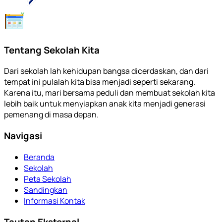
Tentang Sekolah Kita
Dari sekolah lah kehidupan bangsa dicerdaskan, dan dari
tempat ini pulalah kita bisa menjadi seperti sekarang.
Karena itu, mari bersama peduli dan membuat sekolah kita
lebih baik untuk menyiapkan anak kita menjadi generasi
pemenang di masa depan.
Navigasi
Beranda
Sekolah
Peta Sekolah
Sandingkan
Informasi Kontak
Tautan Eksternal