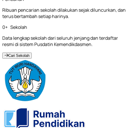
Ribuan pencarian sekolah dilakukan sejak diluncurkan, dan
terus bertambah setiap harinya.
0
+
Sekolah
Data lengkap sekolah dari seluruh jenjang dan terdaftar
resmi di sistem Pusdatin Kemendikdasmen.
Cari Sekolah