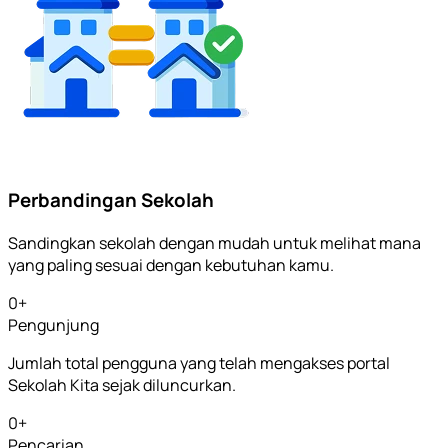
Perbandingan Sekolah
Sandingkan sekolah dengan mudah untuk melihat mana
yang paling sesuai dengan kebutuhan kamu.
0
+
Pengunjung
Jumlah total pengguna yang telah mengakses portal
Sekolah Kita sejak diluncurkan.
0
+
Pencarian