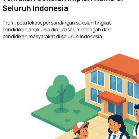
Seluruh Indonesia
Profil, peta lokasi, perbandingan sekolah tingkat
pendidikan anak usia dini, dasar, menengah dan
pendidikan masyarakat di seluruh Indonesia.