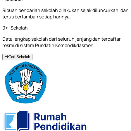
Ribuan pencarian sekolah dilakukan sejak diluncurkan, dan
terus bertambah setiap harinya.
0
+
Sekolah
Data lengkap sekolah dari seluruh jenjang dan terdaftar
resmi di sistem Pusdatin Kemendikdasmen.
Cari Sekolah