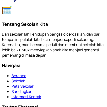
Tentang Sekolah Kita
Dari sekolah lah kehidupan bangsa dicerdaskan, dan dari
tempat ini pulalah kita bisa menjadi seperti sekarang.
Karena itu, mari bersama peduli dan membuat sekolah kita
lebih baik untuk menyiapkan anak kita menjadi generasi
pemenang di masa depan.
Navigasi
Beranda
Sekolah
Peta Sekolah
Sandingkan
Informasi Kontak
Tautan Eksternal