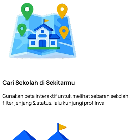
Cari Sekolah di Sekitarmu
Gunakan peta interaktif untuk melihat sebaran sekolah,
filter jenjang & status, lalu kunjungi profilnya.