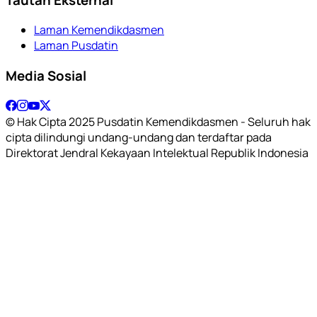
Laman Kemendikdasmen
Laman Pusdatin
Media Sosial
© Hak Cipta 2025 Pusdatin Kemendikdasmen - Seluruh hak
cipta dilindungi undang-undang dan terdaftar pada
Direktorat Jendral Kekayaan Intelektual Republik Indonesia