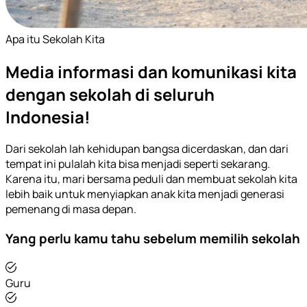
Apa itu Sekolah Kita
Media informasi dan komunikasi kita
dengan sekolah di seluruh
Indonesia!
Dari sekolah lah kehidupan bangsa dicerdaskan, dan dari
tempat ini pulalah kita bisa menjadi seperti sekarang.
Karena itu, mari bersama peduli dan membuat sekolah kita
lebih baik untuk menyiapkan anak kita menjadi generasi
pemenang di masa depan.
Yang perlu kamu tahu sebelum memilih sekolah
Guru