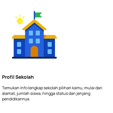
Profil Sekolah
Temukan info lengkap sekolah pilihan kamu, mulai dari
alamat, jumlah siswa, hingga status dan jenjang
pendidikannya.