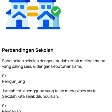
Perbandingan Sekolah
Sandingkan sekolah dengan mudah untuk melihat mana
yang paling sesuai dengan kebutuhan kamu.
0
+
Pengunjung
Jumlah total pengguna yang telah mengakses portal
Sekolah Kita sejak diluncurkan.
0
+
Pencarian