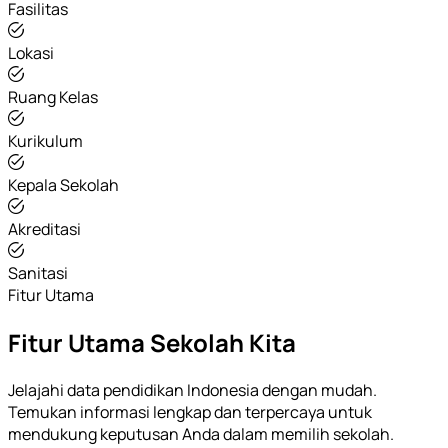
Fasilitas
Lokasi
Ruang Kelas
Kurikulum
Kepala Sekolah
Akreditasi
Sanitasi
Fitur Utama
Fitur Utama Sekolah Kita
Jelajahi data pendidikan Indonesia dengan mudah.
Temukan informasi lengkap dan terpercaya untuk
mendukung keputusan Anda dalam memilih sekolah.