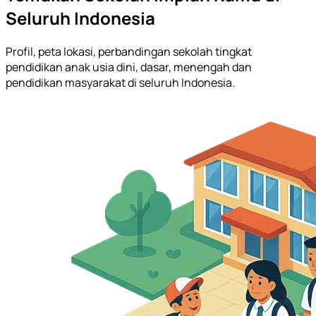
Seluruh Indonesia
Profil, peta lokasi, perbandingan sekolah tingkat
pendidikan anak usia dini, dasar, menengah dan
pendidikan masyarakat di seluruh Indonesia.